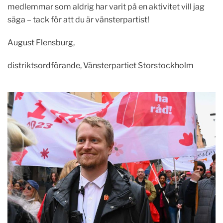
medlemmar som aldrig har varit på en aktivitet vill jag
säga – tack för att du är vänsterpartist!
August Flensburg,
distriktsordförande, Vänsterpartiet Storstockholm