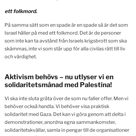
ett folkmord.
På samma sätt som en spade är en spade så är det som
Israel håller på med ett folkmord. Det är de personer
som inte kan ta avstånd från Israels krigsbrott som ska
skämmas, inte vi som står upp för alla civilas rätt till liv
och värdighet.
Aktivism behövs – nu utlyser vi en
solidaritetsmånad med Palestina!
Vi ska inte sluta gråta över de som nu faller offer. Men vi
behöver också handla. Vi behöver visa praktisk
solidaritet med Gaza. Det kan vi göra genom att delta i
demonstrationer, anordna egna sammankomster,
solidaritetskvällar, samla in pengar till de organisationer