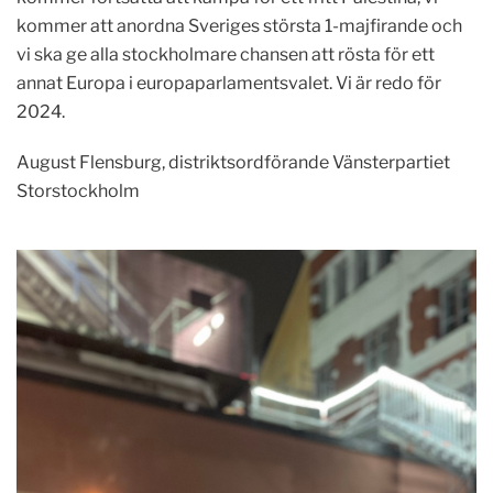
kommer att anordna Sveriges största 1-majfirande och
vi ska ge alla stockholmare chansen att rösta för ett
annat Europa i europaparlamentsvalet. Vi är redo för
2024.
August Flensburg, distriktsordförande Vänsterpartiet
Storstockholm