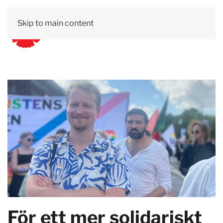
Skip to main content
För ett mer solidariskt