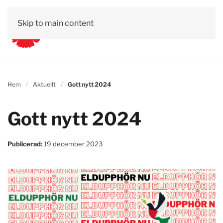
Skip to main content
Hem
Aktuellt
Gott nytt 2024
Gott nytt 2024
Publicerad:
19 december 2023