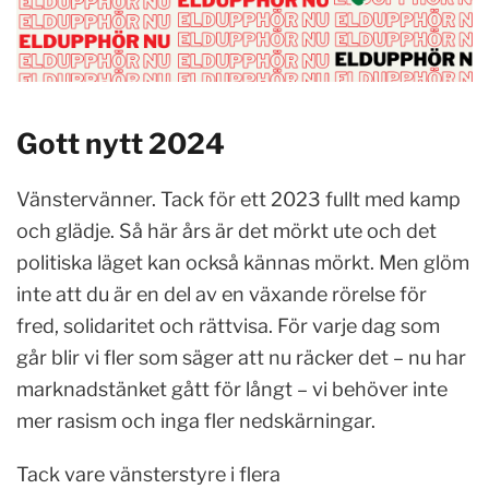
Gott nytt 2024
Vänstervänner. Tack för ett 2023 fullt med kamp
och glädje. Så här års är det mörkt ute och det
politiska läget kan också kännas mörkt. Men glöm
inte att du är en del av en växande rörelse för
fred, solidaritet och rättvisa. För varje dag som
går blir vi fler som säger att nu räcker det – nu har
marknadstänket gått för långt – vi behöver inte
mer rasism och inga fler nedskärningar.
Tack vare vänsterstyre i flera