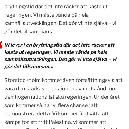
brytningstid där det inte räcker att kasta ut
regeringen. Vi måste vända på hela
samhällsutvecklingen. Det gör vi inte själva – vi
gör det tillsammans.
Vi lever i en brytningstid där det inte räcker att
kasta ut regeringen. Vi måste vända på hela
samhällsutvecklingen. Det gör vi inte själva – vi
gör det tillsammans.
Storstockholm kommer även fortsättningsvis att
vara den starkaste bastionen av motstånd mot
den högernationalistiska regeringen. Under året
som kommer så har vi flera chanser att
demonstrera detta. Vi kommer fortsätta att
kämpa för ett fritt Palestina, vi kommer att