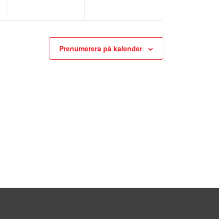
Prenumerera på kalender