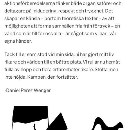
aktionsförberedelserna tänker både organisatörer och
deltagare på inkludering, respekt och trygghet. Det
skapar en känsla – bortom teoretiska texter – av att
möjligheten att forma samhällen fria från förtryck – en
värld som är till för oss alla – är något som vi har i vår
egna händer.
Tack till er som stod vid min sida, ni har gjort mitt liv
rikare och världen till en bättre plats. Vi rullar nu hemåt
fulla av hopp och flera erfarenheter rikare. Stolta men
inte nöjda. Kampen, den fortsätter.
-Daniel Perez Wenger