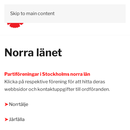
Skip to main content
Norra länet
Partiföreningar i Stockholms norra län
Klicka på respektive förening för att hitta deras
webbsidor och kontaktuppgifter till ordföranden.
.
➤
Norrtälje
.
➤
Järfälla
.