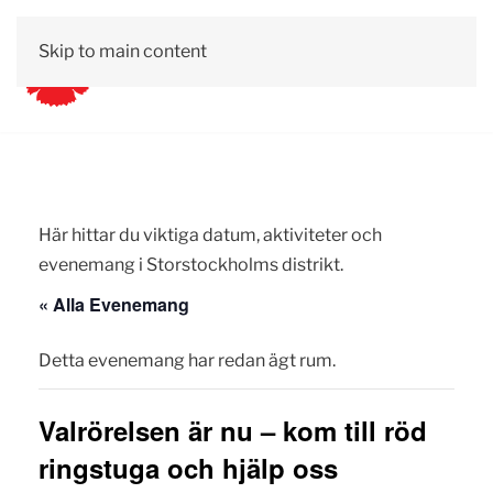
Skip to main content
Här hittar du viktiga datum, aktiviteter och
evenemang i Storstockholms distrikt.
« Alla Evenemang
Detta evenemang har redan ägt rum.
Valrörelsen är nu – kom till röd
ringstuga och hjälp oss