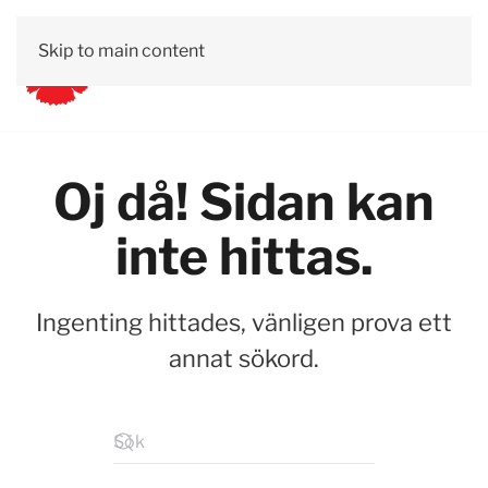
Skip to main content
Oj då! Sidan kan
inte hittas.
Ingenting hittades, vänligen prova ett
annat sökord.