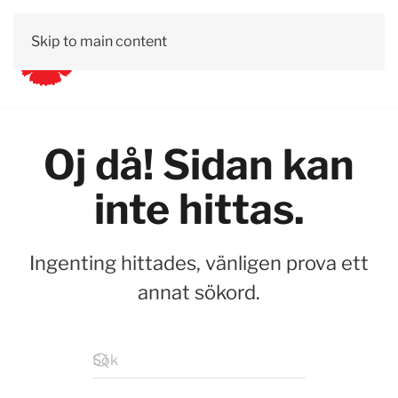
Skip to main content
Oj då! Sidan kan
inte hittas.
Ingenting hittades, vänligen prova ett
annat sökord.