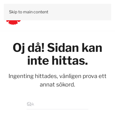
Skip to main content
Oj då! Sidan kan
inte hittas.
Ingenting hittades, vänligen prova ett
annat sökord.