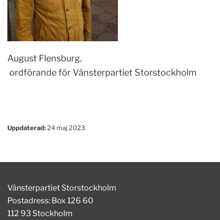
August Flensburg,
ordförande för Vänsterpartiet Storstockholm
Uppdaterad:
24 maj 2023
Vänsterpartiet Storstockholm
Postadress: Box 126 60
112 93 Stockholm