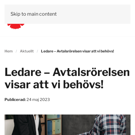
Skip to main content
Hem
Aktuellt
Ledare – Avtalsrörelsen visar att vi behövs!
Ledare – Avtalsrörelsen
visar att vi behövs!
Publicerad:
24 maj 2023