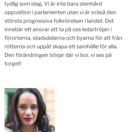
tydlig som idag. Vi är inte bara stenhård
opposition i parlamenten utan vi är också den
största progressiva folkrörelsen i landet. Det
innebär ett ansvar att ta på oss ledartröjan i
förorterna, stadsdelarna och byarna för att från
rötterna och uppåt skapa ett samhälle för alla.
Den förändringen börjar där vi bor, vi ses på
torget!