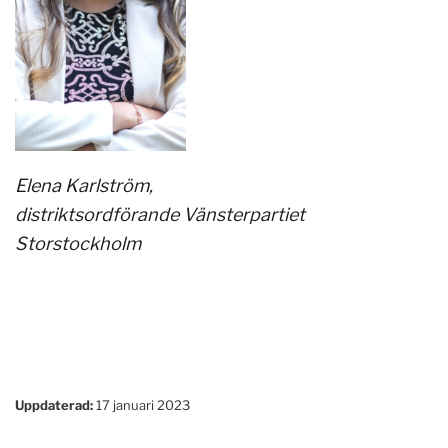
Elena Karlström,
distriktsordförande Vänsterpartiet
Storstockholm
Uppdaterad:
17 januari 2023